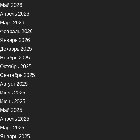
Май 2026
Апрель 2026
Март 2026
Февраль 2026
Январь 2026
Декабрь 2025
Ноябрь 2025
Октябрь 2025
Сентябрь 2025
Август 2025
Июль 2025
Июнь 2025
Май 2025
Апрель 2025
Март 2025
Январь 2025