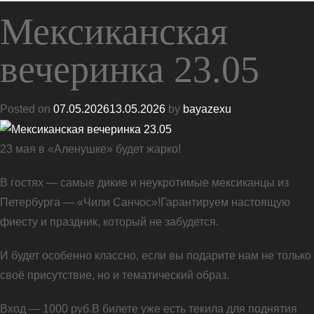
Мексиканская
вечеринка 23.05
Posted on
07.05.2026
13.05.2026
by
bayazexu
23 мая в «Аленушке» будет жарко!
В гостях — самые дикие и неукротимые мексиканцы из
Петербурга — «Чили Санчос»!Гарантируем настоящую
фиесту и праздник, который не забудется.
И будет особенно классно, если вы подарите нам не только
своё присутствие, но и тематический образ.
Вход — 1000 руб.
В билете уже есть текила для поднятия