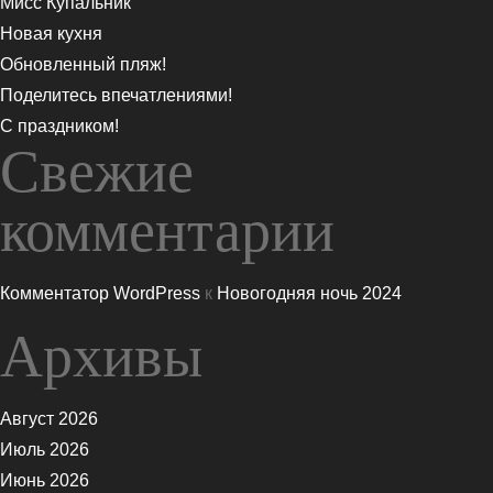
Мисс Купальник
Новая кухня
Обновленный пляж!
Поделитесь впечатлениями!
С праздником!
Свежие
комментарии
Комментатор WordPress
к
Новогодняя ночь 2024
Архивы
Август 2026
Июль 2026
Июнь 2026