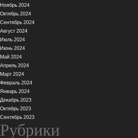
Ноябрь 2024
Октябрь 2024
Сентябрь 2024
Август 2024
Июль 2024
Июнь 2024
Май 2024
Апрель 2024
Март 2024
Февраль 2024
Январь 2024
Декабрь 2023
Октябрь 2023
Сентябрь 2023
Рубрики