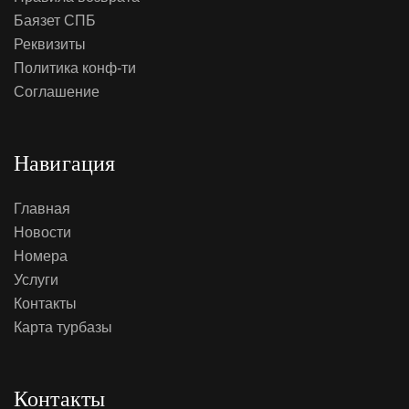
Баязет СПБ
Реквизиты
Политика конф-ти
Соглашение
Навигация
Главная
Новости
Номера
Услуги
Контакты
Карта турбазы
Контакты