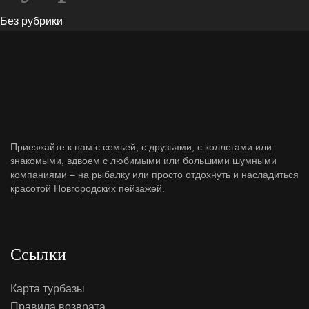
Без рубрики
Приезжайте к нам с семьей, с друзьями, с коллегами или
знакомыми, вдвоем с любимыми или большими шумными
компаниями – на рыбалку или просто отдохнуть и насладиться
красотой Новгородских пейзажей.
Cсылки
Карта турбазы
Правила возврата