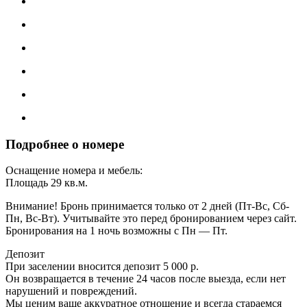
Подробнее о номере
Оснащение номера и мебель:
Площадь 29 кв.м.
Внимание! Бронь принимается только от 2 дней (Пт-Вс, Сб-
Пн, Вс-Вт). Учитывайте это перед бронированием через сайт.
Бронирования на 1 ночь возможны с Пн — Пт.
Депозит
При заселении вносится депозит 5 000 р.
Он возвращается в течение 24 часов после выезда, если нет
нарушений и повреждений.
Мы ценим ваше аккуратное отношение и всегда стараемся