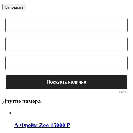
Bnovo
Другие номера
А-Фрейм Zoo
15000 ₽