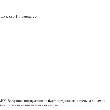
шка, стр.1, помещ. 20
НК. Введённая информация не будет предоставлена третьим лицам за
твии с требованиями платёжных систем.